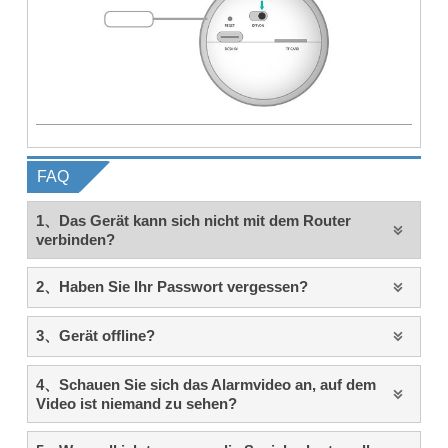
FAQ
1、Das Gerät kann sich nicht mit dem Router

verbinden?
2、Haben Sie Ihr Passwort vergessen?

3、Gerät offline?

4、Schauen Sie sich das Alarmvideo an, auf dem

Video ist niemand zu sehen?